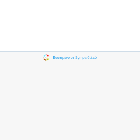
Βασισμένο σε Sympa 6.2.40